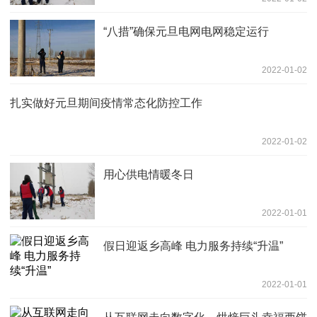
“八措”确保元旦电网电网稳定运行
2022-01-02
扎实做好元旦期间疫情常态化防控工作
2022-01-02
用心供电情暖冬日
2022-01-01
假日迎返乡高峰 电力服务持续“升温”
2022-01-01