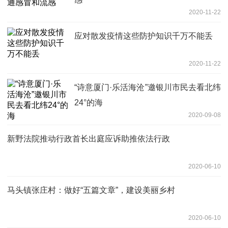
2020-11-22
应对散发疫情这些防护知识千万不能丢
2020-11-22
“诗意厦门·乐活海沧”邀银川市民去看北纬
24°的海
2020-09-08
新野法院推动行政首长出庭应诉助推依法行政
2020-06-10
马头镇张庄村：做好“五篇文章”，建设美丽乡村
2020-06-10