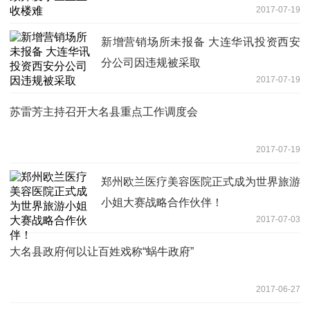
2017-07-19
新增营销场所未报备 大连华讯投资西安
分公司因违规被采取
2017-07-19
苏雷芳主持召开大名县重点工作调度会
2017-07-19
郑州欧兰医疗美容医院正式成为世界旅游
小姐大赛战略合作伙伴！
2017-07-03
大名县政府何以让百姓戏称“蜗牛政府”
2017-06-27