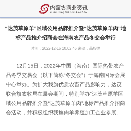
“达茂草原羊”区域公用品牌推介暨“达茂草原羊肉”地
标产品推介招商会在海南农产品冬交会举行
时间：2022-12-16 10:02:46 来源：晶报网
12月15日，2022年
中国
（海南）国际热带农产
品冬季
交易
会（以下简称“冬交会”）于海南国际会展
中心举办。为扩大我旗优质农畜产品影响力，达茂
联合旗农牧局在展会期间，特别举办“达茂草原羊区
域公用品牌推介暨“达茂草原羊肉”地标产品推介招商
会活动，并积极组织我旗肉羊养殖加工企业参展。