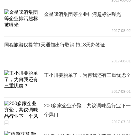
2017-08-03
金星啤酒集团等企业排污超标被曝光
2017-08-02
同程旅游仅提前1天通知出行取消 拖18天办签证
2017-08-01
王小川要脱单了，为何我还有三重忧虑？
2017-08-01
200多家企业齐聚，共议调味品行业下一
个风口
2017-07-31