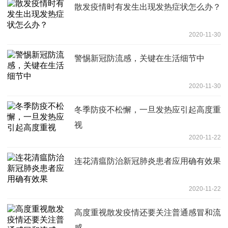
散发疫情时有发生出现发热症状怎么办？
2020-11-30
警惕新冠防流感，关键在生活细节中
2020-11-30
冬季防疫不松懈，一旦发热应引起高度重
视
2020-11-22
连花清瘟防治新冠肺炎患者应用确有效果
2020-11-22
高度重视散发疫情还要关注普通感冒和流
感